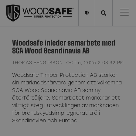
Woodsafe inleder samarbete med
SCA Wood Scandinavia AB
THOMAS BENGTSSON
OCT 6, 2025 2:08:32 PM
Woodsafe Timber Protection AB stärker
sin marknadsnärvaro genom att välkomna
SCA Wood Scandinavia AB som ny
återförsäljare. Samarbetet markerar ett
viktigt steg i utvecklingen av marknaden
för brandskyddsimpregnerat trä i
Skandinavien och Europa.