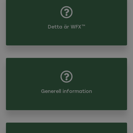
Detta är WFX™
Generell information