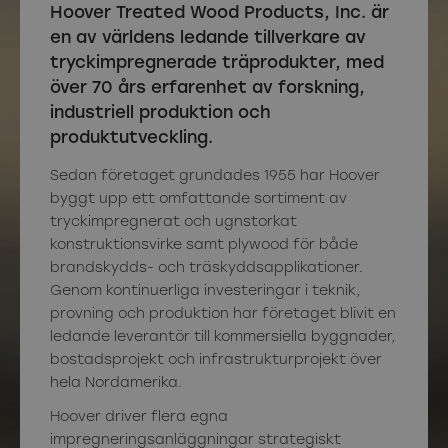
Hoover Treated Wood Products, Inc. är
en av världens ledande tillverkare av
tryckimpregnerade träprodukter, med
över 70 års erfarenhet av forskning,
industriell produktion och
produktutveckling.
Sedan företaget grundades 1955 har Hoover
byggt upp ett omfattande sortiment av
tryckimpregnerat och ugnstorkat
konstruktionsvirke samt plywood för både
brandskydds- och träskyddsapplikationer.
Genom kontinuerliga investeringar i teknik,
provning och produktion har företaget blivit en
ledande leverantör till kommersiella byggnader,
bostadsprojekt och infrastrukturprojekt över
hela Nordamerika.
Hoover driver flera egna
impregneringsanläggningar strategiskt