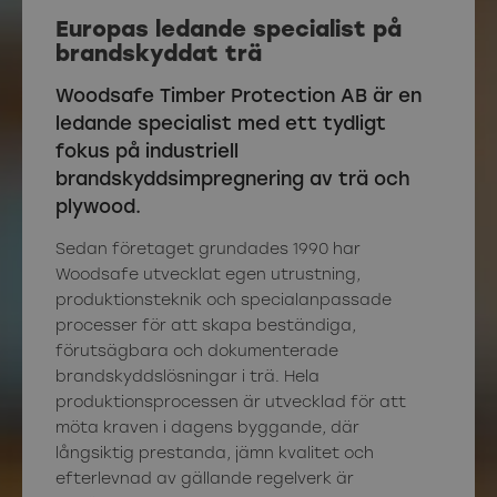
Europas ledande specialist på
brandskyddat trä
Woodsafe Timber Protection AB är en
ledande specialist med ett tydligt
fokus på industriell
brandskyddsimpregnering av trä och
plywood.
Sedan företaget grundades 1990 har
Woodsafe utvecklat egen utrustning,
produktionsteknik och specialanpassade
processer för att skapa beständiga,
förutsägbara och dokumenterade
brandskyddslösningar i trä. Hela
produktionsprocessen är utvecklad för att
möta kraven i dagens byggande, där
långsiktig prestanda, jämn kvalitet och
efterlevnad av gällande regelverk är