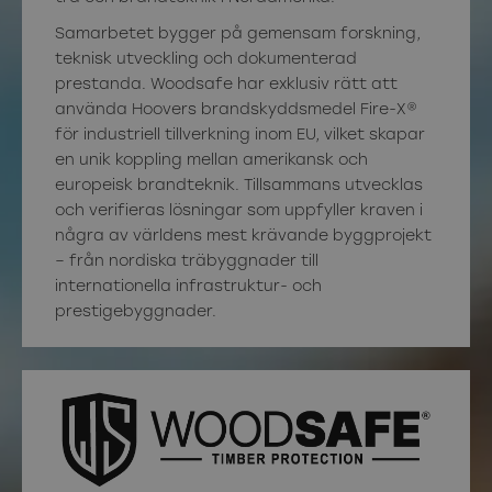
Samarbetet bygger på gemensam forskning,
teknisk utveckling och dokumenterad
prestanda. Woodsafe har exklusiv rätt att
använda Hoovers brandskyddsmedel Fire-X®
för industriell tillverkning inom EU, vilket skapar
en unik koppling mellan amerikansk och
europeisk brandteknik. Tillsammans utvecklas
och verifieras lösningar som uppfyller kraven i
några av världens mest krävande byggprojekt
– från nordiska träbyggnader till
internationella infrastruktur- och
prestigebyggnader.