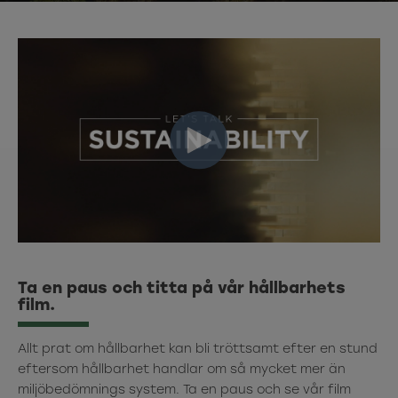
Ta en paus och titta på vår hållbarhets
film.
Allt prat om hållbarhet kan bli tröttsamt efter en stund
eftersom hållbarhet handlar om så mycket mer än
miljöbedömnings system. Ta en paus och se vår film