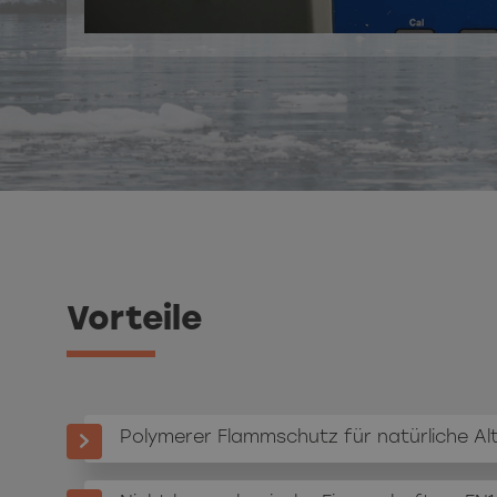
Vorteile
Polymerer Flammschutz für natürliche Al