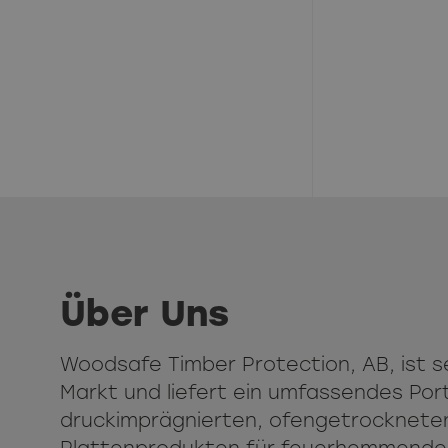
Über Uns
Woodsafe Timber Protection, AB, ist 
Markt und liefert ein umfassendes Port
druckimprägnierten, ofengetrockneten