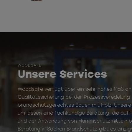
WOODSAFE
Unsere Services
Woodsafe verfügt über ein sehr hohes Maß a
Qualitätssicherung bei der Prozessveredelung 
brandschutzgerechtes Bauen mit Holz. Unsere 
umfassen eine fachkundige Beratung, die auf l
und der Anwendung von Flammschutzmitteln b
Beratung in Sachen Brandschutz gibt es einzig