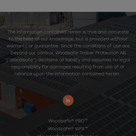
The information contained herein is true and accurate
to the best of our knowledge, but is provided without
warranty or guarantee. Since the conditions of use are
beyond our control, Woodsafe Timber Protection AB
(“Woodsafe”) disclaims all liability and assumes no legal
responsibility for damages resulting from use of or
reliance upon the information contained herein .
Woodsafe® PRO™
Woodsafe® WFX™