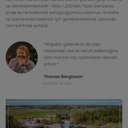
ve denetlenmektedir. Yılda 1.200'den fazla benzersiz
proje ile ne hakkında konuştuğumuzu biliyoruz ve kalite
ve zamanında teslimat için gereksinimleriniz üzerinde
tam kontrole sahibiz.
"Ahşabın gelecekte de yapı
malzemesi olarak tercih edileceğine
olan inancım hiç azalmadan devam
ediyor."
Thomas Bengtsson
KURUCU VE CEO