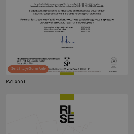
Sertifikayı Görüntüle
ISO 9001