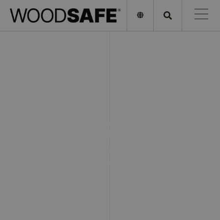
SAFE FOR NATURE.
SAFE FOR YOU.