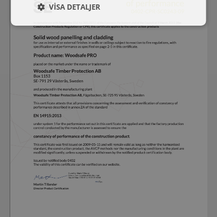
VISA DETALJER