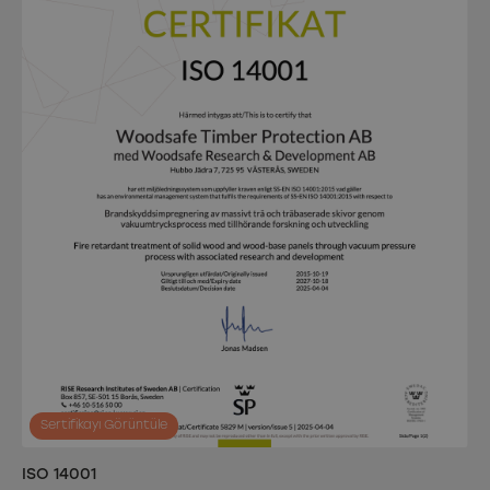
Sertifikayı Görüntüle
ISO 14001