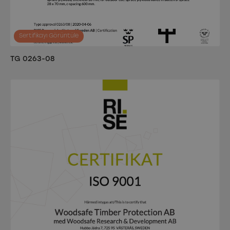
Sertifikayı Görüntüle
TG 0263-08