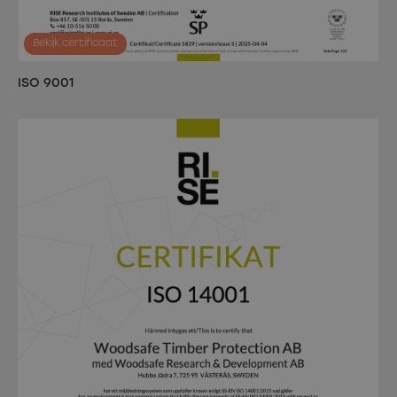
Bekijk certificaat
ISO 9001