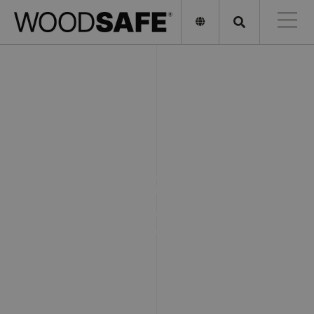
SAFE FOR NATURE.
SAFE FOR YOU.