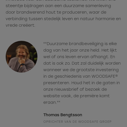
steentje bijdragen aan een duurzame samenleving
door brandwerend hout te produceren, waar de
verbinding tussen stedelijk leven en natuur harmonie en
vrede creëert.
""Duurzame brandbeveiliging is elke
dag van het jaar onze held. Het lijkt
wel of ons leven ervan afhangt. En
dat is ook zo. Dat zal duidelijk worden
wanneer we de grootste investering
in de geschiedenis van WOODSAFE®
presenteren. Houd het in de gaten in
onze nieuwsbrief of bezoek de
website vaak, de première komt
eraan.""
Thomas Bengtsson
OPRICHTER VAN DE WOODSAFE GROEP