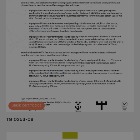
Bekijk certificaat
TG 0263-08